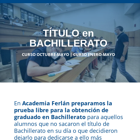
TÍTULO en
BACHILLERATO
CURSO OCTUBRE-MAYO | CURSO ENERO-MAYO
En
Academia Ferlán preparamos la
prueba libre
para la obtención de
graduado en Bachillerato
para aquellos
alumnos que no sacaron el título de
Bachillerato en su día o que decidieron
dejarlo para dedicarse a ello más