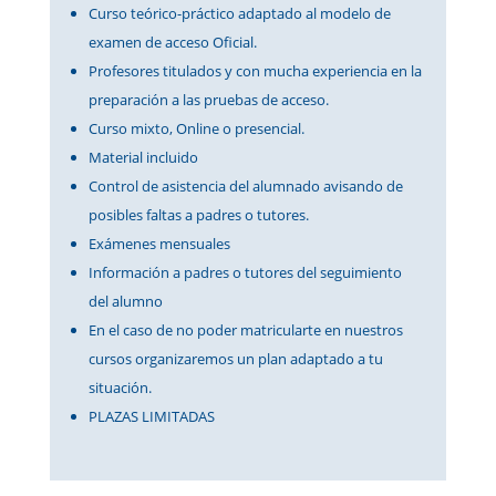
Curso teórico-práctico adaptado al modelo de
examen de acceso Oficial.
Profesores titulados y con mucha experiencia en la
preparación a las pruebas de acceso.
Curso mixto, Online o presencial.
Material incluido
Control de asistencia del alumnado avisando de
posibles faltas a padres o tutores.
Exámenes mensuales
Información a padres o tutores del seguimiento
del alumno
En el caso de no poder matricularte en nuestros
cursos organizaremos un plan adaptado a tu
situación.
PLAZAS LIMITADAS