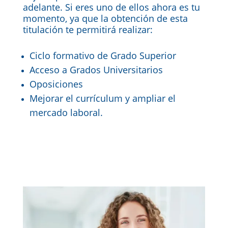
adelante. Si eres uno de ellos ahora es tu
momento, ya que la obtención de esta
titulación te permitirá realizar:
Ciclo formativo de Grado Superior
Acceso a Grados Universitarios
Oposiciones
Mejorar el currículum y ampliar el
mercado laboral.