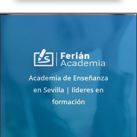
Academia de Enseñanza
en Sevilla | líderes en
formación