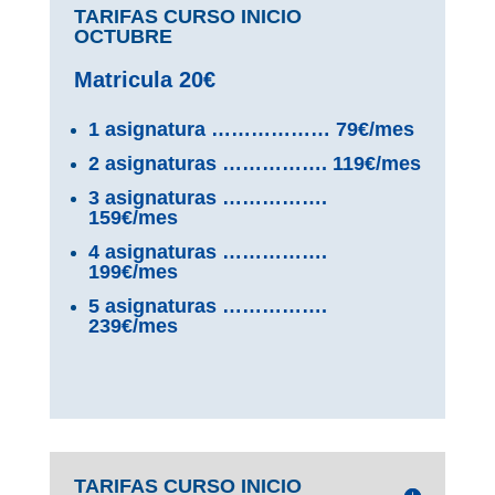
TARIFAS CURSO INICIO
OCTUBRE
Matricula 20€
1 asignatura ……………… 79€/mes
2 asignaturas ……………. 119€/mes
3 asignaturas …………….
159€/mes
4 asignaturas …………….
199€/mes
5 asignaturas …………….
239€/mes
TARIFAS CURSO INICIO