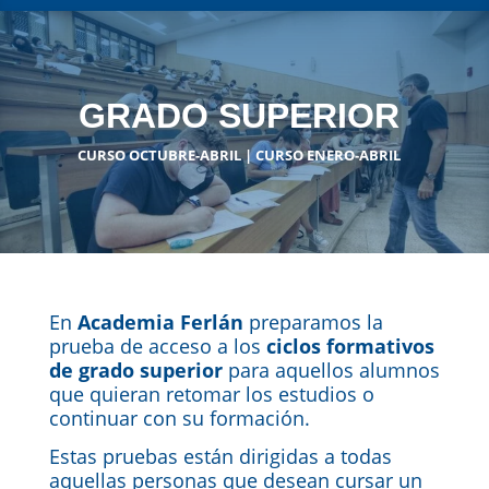
GRADO SUPERIOR
CURSO OCTUBRE-ABRIL | CURSO ENERO-ABRIL
En
Academia Ferlán
preparamos la
prueba de acceso a los
ciclos formativos
de grado superior
para aquellos alumnos
que quieran retomar los estudios o
continuar con su formación.
Estas pruebas están dirigidas a todas
aquellas personas que desean cursar un