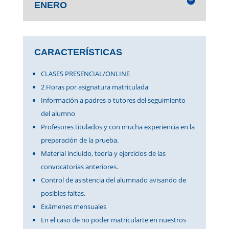
ENERO
CARACTERÍSTICAS
CLASES PRESENCIAL/ONLINE
2 Horas por asignatura matriculada
Información a padres o tutores del seguimiento
del alumno
Profesores titulados y con mucha experiencia en la
preparación de la prueba.
Material incluido, teoría y ejercicios de las
convocatorias anteriores.
Control de asistencia del alumnado avisando de
posibles faltas.
Exámenes mensuales
En el caso de no poder matricularte en nuestros