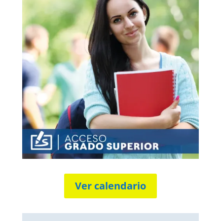
Ver calendario