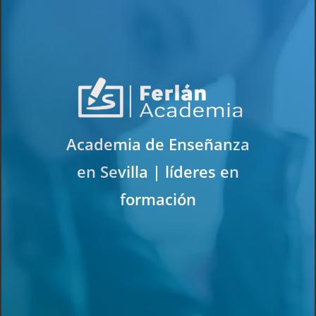
Academia de Enseñanza
en Sevilla | líderes en
formación