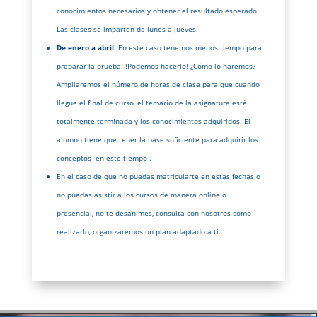
conocimientos necesarios y obtener el resultado esperado.
Las clases se imparten de lunes a jueves.
De enero a abril
: En este caso tenemos menos tiempo para
preparar la prueba. !Podemos hacerlo! ¿Cómo lo haremos?
Ampliaremos el número de horas de clase para que cuando
llegue el final de curso, el temario de la asignatura esté
totalmente terminada y los conocimientos adquiridos. El
alumno tiene que tener la base suficiente para adquirir los
conceptos en este tiempo .
En el caso de que no puedas matricularte en estas fechas o
no puedas asistir a los cursos de manera online o
presencial, no te desanimes, consulta con nosotros como
realizarlo, organizaremos un plan adaptado a ti.