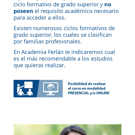
ciclo formativo de grado superior y
no
poseen
el requisito académico necesario
para acceder a ellos.
Existen numerosos ciclos formativos de
grado superior, los cuales se clasifican
por familias profesionales.
En Academia Ferlán te indicaremos cual
es el más recomendable a los estudios
que quieras realizar.