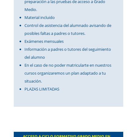
preparación a las pruebas de acceso a Grado
Medio.
Material incluido
Control de asistencia del alumnado avisando de
posibles faltas a padres o tutores.
Exámenes mensuales
Información a padres o tutores del seguimiento
del alumno
En el caso de no poder matricularte en nuestros
cursos organizaremos un plan adaptado a tu
situación.
PLAZAS LIMITADAS
ACCESO A CICLO FORMATIVO GRADO MEDIO EN