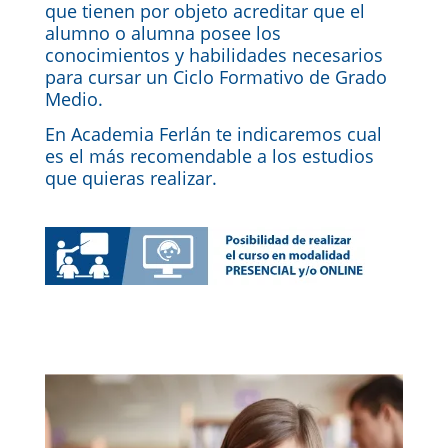
que tienen por objeto acreditar que el
alumno o alumna posee los
conocimientos y habilidades necesarios
para cursar un Ciclo Formativo de Grado
Medio.
En Academia Ferlán te indicaremos cual
es el más recomendable a los estudios
que quieras realizar.