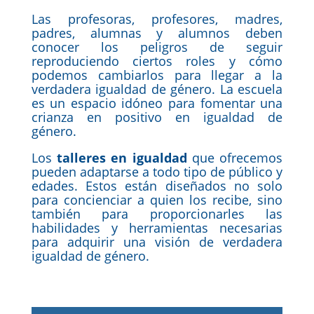
Las profesoras, profesores, madres,
padres, alumnas y alumnos deben
conocer los peligros de seguir
reproduciendo ciertos roles y cómo
podemos cambiarlos para llegar a la
verdadera igualdad de género. La escuela
es un espacio idóneo para fomentar una
crianza en positivo en igualdad de
género.
Los
talleres en igualdad
que ofrecemos
pueden adaptarse a todo tipo de público y
edades. Estos están diseñados no solo
para concienciar a quien los recibe, sino
también para proporcionarles las
habilidades y herramientas necesarias
para adquirir una visión de verdadera
igualdad de género.