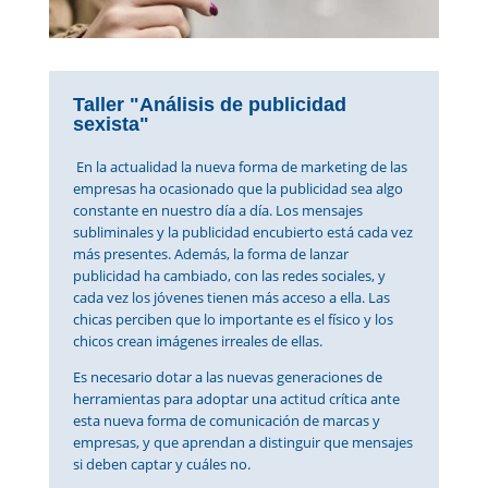
Taller "Análisis de publicidad
sexista"
En la actualidad la nueva forma de marketing de las
empresas ha ocasionado que la publicidad sea algo
constante en nuestro día a día. Los mensajes
subliminales y la publicidad encubierto está cada vez
más presentes. Además, la forma de lanzar
publicidad ha cambiado, con las redes sociales, y
cada vez los jóvenes tienen más acceso a ella. Las
chicas perciben que lo importante es el físico y los
chicos crean imágenes irreales de ellas.
Es necesario dotar a las nuevas generaciones de
herramientas para adoptar una actitud crítica ante
esta nueva forma de comunicación de marcas y
empresas, y que aprendan a distinguir que mensajes
si deben captar y cuáles no.