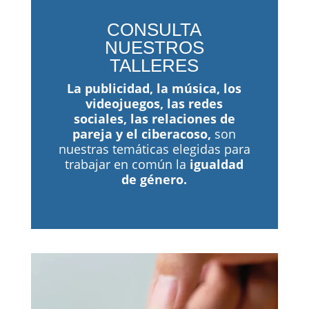
CONSULTA
NUESTROS
TALLERES
La publicidad, la música, los
videojuegos, las redes
sociales, las relaciones de
pareja y el ciberacoso,
son
nuestras temáticas elegidas para
trabajar en común la
igualdad
de género.