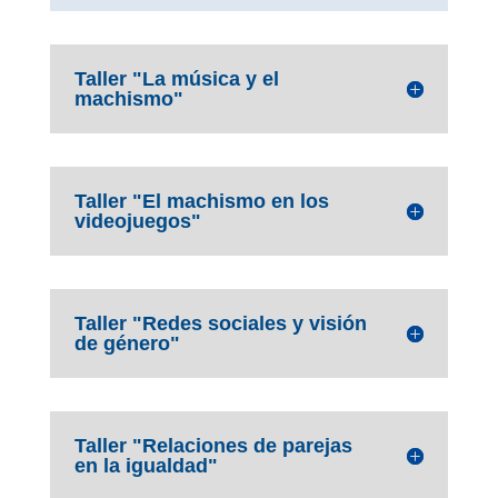
Taller "La música y el
machismo"
Taller "El machismo en los
videojuegos"
Taller "Redes sociales y visión
de género"
Taller "Relaciones de parejas
en la igualdad"