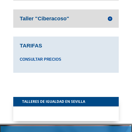
Taller "Ciberacoso"
TARIFAS
CONSULTAR PRECIOS
TALLERES DE IGUALDAD EN SEVILLA