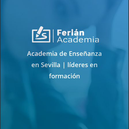
Academia de Enseñanza
en Sevilla | líderes en
formación