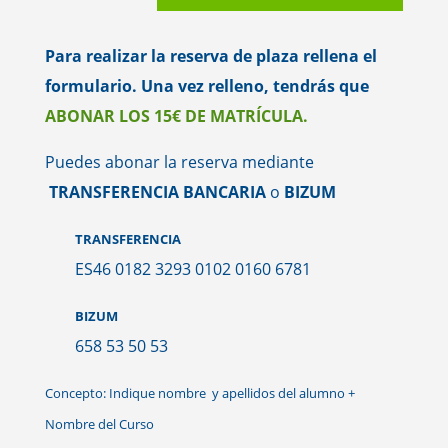
Para realizar la reserva de plaza rellena el
formulario. Una vez relleno, tendrás que
ABONAR LOS 15€ DE MATRÍCULA.
Puedes abonar la reserva mediante
TRANSFERENCIA BANCARIA
o
BIZUM
TRANSFERENCIA
ES46 0182 3293 0102 0160 6781
BIZUM
658 53 50 53
Concepto: Indique nombre y apellidos del alumno +
Nombre del Curso