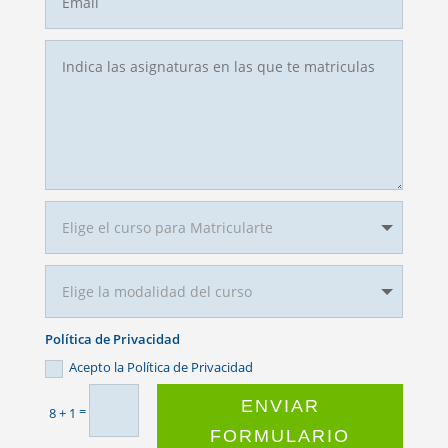
Política de Privacidad
Acepto la Política de Privacidad
ENVIAR
=
8 + 1
FORMULARIO