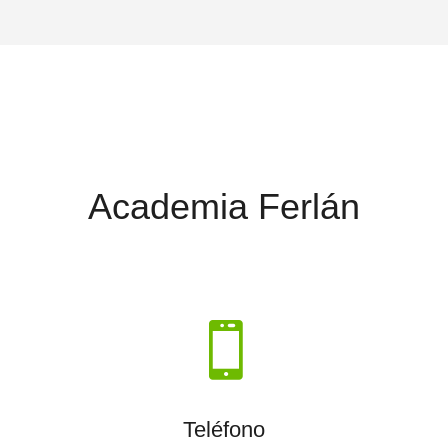
Academia Ferlán

Teléfono