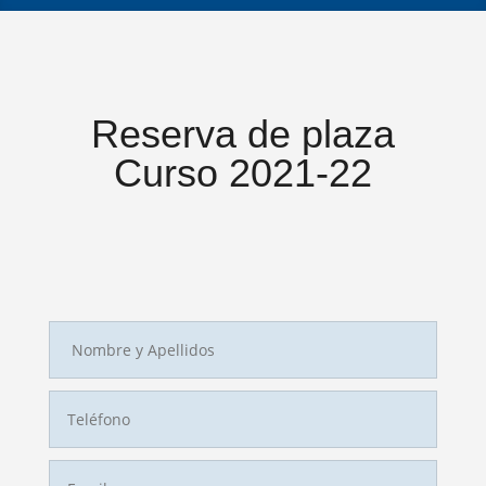
Reserva de plaza
Curso 2021-22